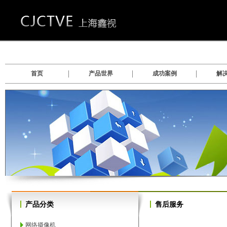
首页
产品世界
成功案例
解
数
数字硬盘录像系统软件
产品分类
售后服务
网络摄像机