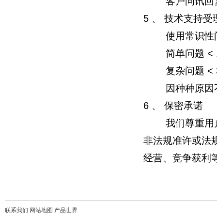
客户问讯回复率
5 、 技术支持
使用常识性问题 
简单问题 < 1
复杂问题 < 3
因种种原因不
6 、 保密承诺
我们尊重用户的
非法规准许或法
经营、竞争获利
联系我们
网站地图
产品世界