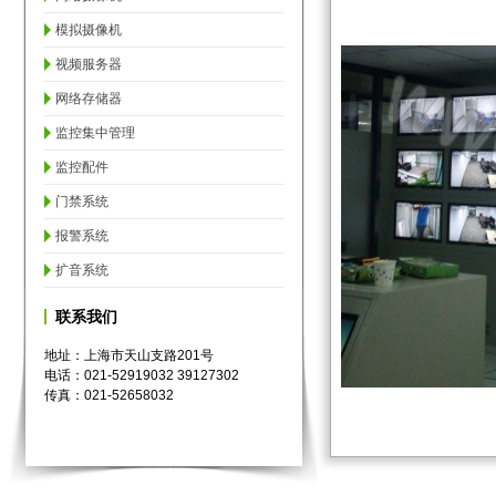
模拟摄像机
视频服务器
网络存储器
监控集中管理
监控配件
门禁系统
报警系统
扩音系统
联系我们
地址：上海市天山支路201号
电话：021-52919032 39127302
传真：021-52658032