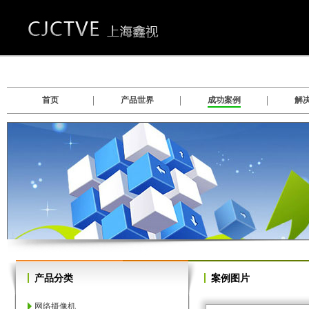
首页
产品世界
成功案例
解
数
数字硬盘录像系统软件
产品分类
案例图片
网络摄像机