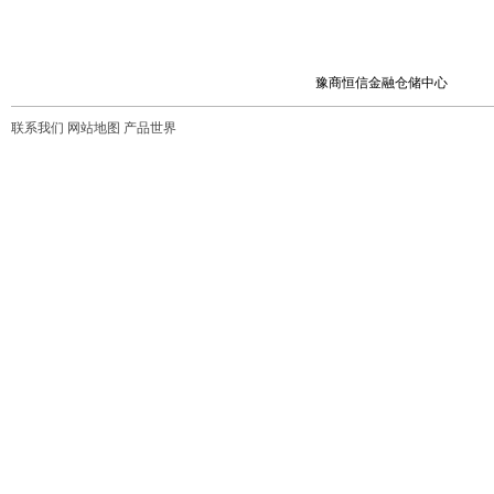
豫商恒信金融仓储中心
联系我们
网站地图
产品世界