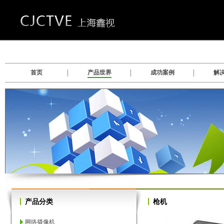
首页
产品世界
成功案例
解
数
数字硬盘录像系统软件
产品分类
枪机
网络摄像机