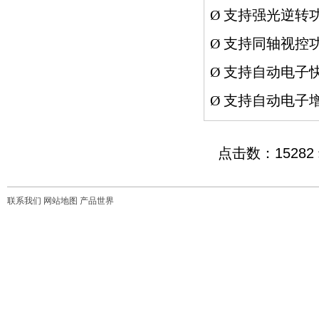
Ø
支持强光逆转
Ø
支持同轴视控
Ø
支持自动电子
Ø
支持自动电子
点击数：15282 录
联系我们
网站地图
产品世界