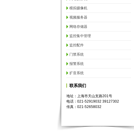
模拟摄像机
视频服务器
网络存储器
监控集中管理
监控配件
门禁系统
报警系统
扩音系统
联系我们
地址：上海市天山支路201号
电话：021-52919032 39127302
传真：021-52658032