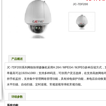
JC-7DF200
产品概述
JC-7DF200系列网络快球摄像机采用H.264 / MPEG4 / MJPEG多种压
率最高可达1920x1080；支持多种码流，可供用户灵活选择，在支持高效网
持手机监控，支持集中管理网络管理功能，具有掉电保护功能，来电后自动恢
水平扫描、自动扫描、定时巡视、常规巡视等球机常规功能。
详细参数
系统功能