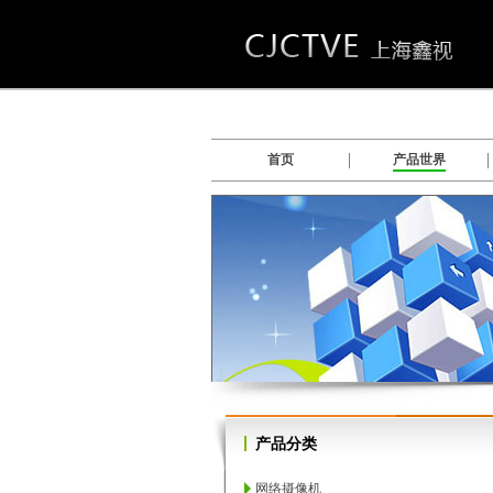
首页
产品世界
数字硬盘录像系统软件
产品分类
网络摄像机