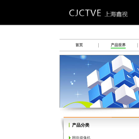
首页
产品世界
数字硬盘录像系统软件
产品分类
网络摄像机