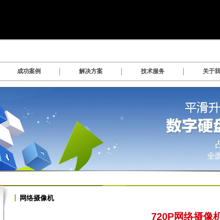
成功案例
解决方案
技术服务
关于
数字硬盘录像系统软件
网络摄像机
720P网络摄像