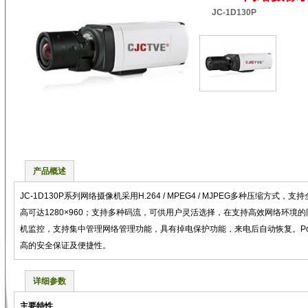
JC-1D130P
产品概述
JC-1D130P系列网络摄像机采用H.264 / MPEG4 / MJPEG多种压缩方
高可达1280×960；支持多种码流，可供用户灵活选择，在支持高效网络环境
机监控，支持集中管理网络管理功能，具有掉电保护功能，来电后自动恢复。P
高的安全保证及便捷性。
详细参数
主要特性